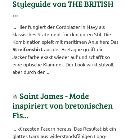
Styleguide von THE BRITISH
...
... Hier fungiert der Cordblazer in Navy als
klassisches Statement für den guten Stil. Die
Kombination spielt mit maritimen Anleihen: Das
Streifenshirt
aus der Bretagne greift die
Jackenfarbe exakt wieder auf und schafft so
eine optische Klammer. Der Look wirkt stilvoll,
aber durch den ...
Saint James - Mode
inspiriert von bretonischen
Fis...
... kürzesten Fasern heraus. Das Resultat ist ein
glattes Garn aus widerstandsfähigen Long-