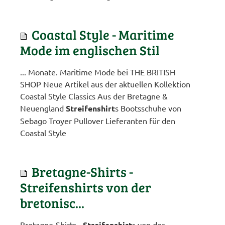
Coastal Style - Maritime
Mode im englischen Stil
... Monate. Maritime Mode bei THE BRITISH
SHOP Neue Artikel aus der aktuellen Kollektion
Coastal Style Classics Aus der Bretagne &
Neuengland
Streifenshirt
s Bootsschuhe von
Sebago Troyer Pullover Lieferanten für den
Coastal Style
Bretagne-Shirts -
Streifenshirts von der
bretonisc...
Bretagne-Shirts -
Streifenshirt
s von der