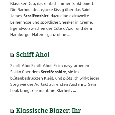
Klassiker-Duo, das einfach immer funktioniert.
Die Barbour-Jeansjacke lässig über das Saint-
James-
Streifenshirt
, dazu eine extraweite
Leinenhose und sportliche Sneaker in Creme.
Irgendwo zwischen der Côte d'Azur und dem
Hamburger Hafen – ganz ohne ...
Schiff Ahoi
Schiff Ahoi Schiff Ahoi! Er im navyfarbenen
Sakko über dem
Streifenshirt
, sie im
blütenbedruckten Kleid, und plötzlich wirkt jeder
Steg wie der Auftakt zur ersten Ausfahrt. Sein
Look bringt die maritime Klarheit, ...
Klassische Blazer: Ihr