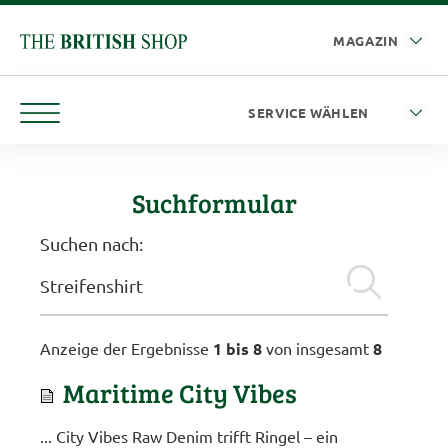
Suchformular
Suchen nach:
Anzeige der Ergebnisse
1 bis 8
von insgesamt
8
Maritime City Vibes
... City Vibes Raw Denim trifft Ringel – ein