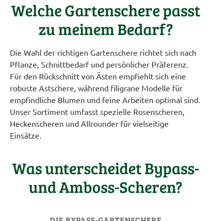
Welche Gartenschere passt
zu meinem Bedarf?
Die Wahl der richtigen Gartenschere richtet sich nach
Pflanze, Schnittbedarf und persönlicher Präferenz.
Für den Rückschnitt von Ästen empfiehlt sich eine
robuste Astschere, während filigrane Modelle für
empfindliche Blumen und feine Arbeiten optimal sind.
Unser Sortiment umfasst spezielle Rosenscheren,
Heckenscheren und Allrounder für vielseitige
Einsätze.
Was unterscheidet Bypass-
und Amboss-Scheren?
DIE BYPASS-GARTENSCHERE