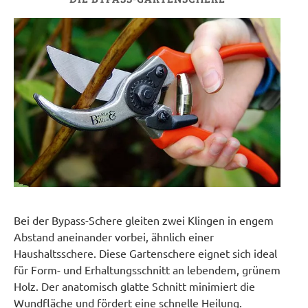
Bei der Bypass-Schere gleiten zwei Klingen in engem
Abstand aneinander vorbei, ähnlich einer
Haushaltsschere. Diese Gartenschere eignet sich ideal
für Form- und Erhaltungsschnitt an lebendem, grünem
Holz. Der anatomisch glatte Schnitt minimiert die
Wundfläche und fördert eine schnelle Heilung.