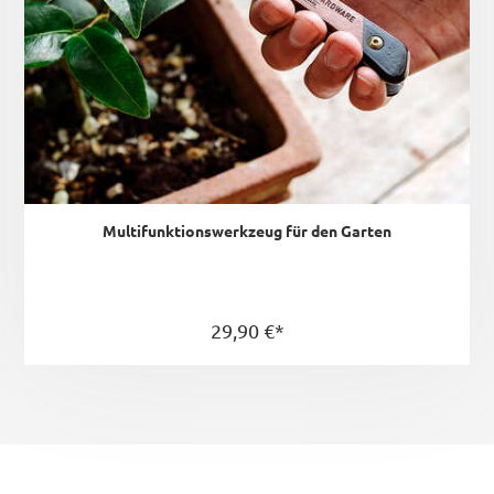
Multifunktionswerkzeug für den Garten
29,90 €*