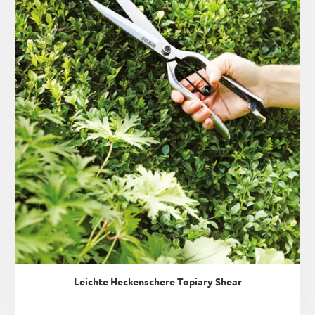
Leichte Heckenschere Topiary Shear