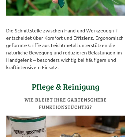
Die Schnittstelle zwischen Hand und Werkzeuggriff
entscheidet über Komfort und Effizienz. Ergonomisch
geformte Griffe aus Leichtmetall unterstützen die
natürliche Bewegung und reduzieren Belastungen im
Handgelenk – besonders wichtig bei häufigem und
kraftintensivem Einsatz.
Pflege & Reinigung
WIE BLEIBT IHRE GARTENSCHERE
FUNKTIONSTÜCHTIG?