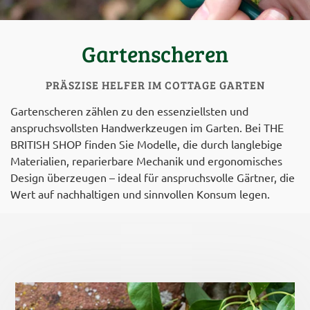
Gartenscheren
PRÄSZISE HELFER IM COTTAGE GARTEN
Gartenscheren zählen zu den essenziellsten und
anspruchsvollsten Handwerkzeugen im Garten. Bei THE
BRITISH SHOP finden Sie Modelle, die durch langlebige
Materialien, reparierbare Mechanik und ergonomisches
Design überzeugen – ideal für anspruchsvolle Gärtner, die
Wert auf nachhaltigen und sinnvollen Konsum legen.