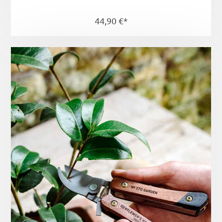
44,90 €*