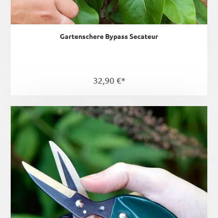
Gartenschere Bypass Secateur
32,90 €*