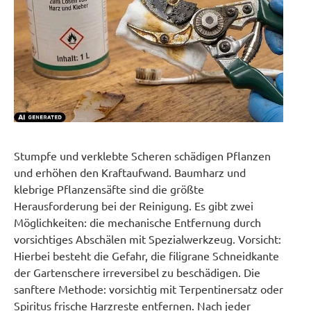
Stumpfe und verklebte Scheren schädigen Pflanzen
und erhöhen den Kraftaufwand. Baumharz und
klebrige Pflanzensäfte sind die größte
Herausforderung bei der Reinigung. Es gibt zwei
Möglichkeiten: die mechanische Entfernung durch
vorsichtiges Abschälen mit Spezialwerkzeug. Vorsicht:
Hierbei besteht die Gefahr, die filigrane Schneidkante
der Gartenschere irreversibel zu beschädigen. Die
sanftere Methode: vorsichtig mit Terpentinersatz oder
Spiritus frische Harzreste entfernen. Nach jeder