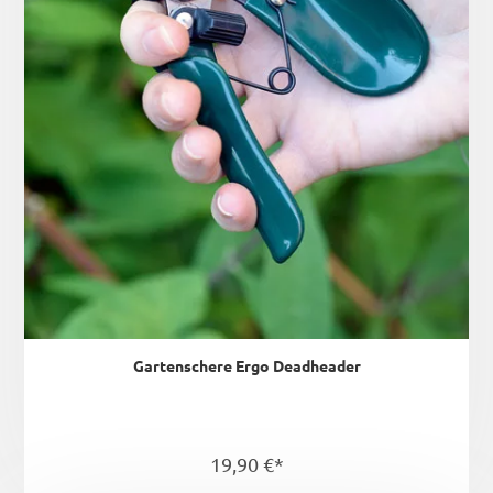
Gartenschere Ergo Deadheader
19,90 €*