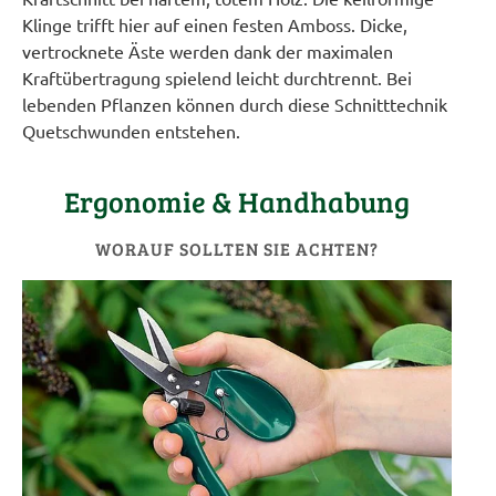
Klinge trifft hier auf einen festen Amboss. Dicke,
vertrocknete Äste werden dank der maximalen
Kraftübertragung spielend leicht durchtrennt. Bei
lebenden Pflanzen können durch diese Schnitttechnik
Quetschwunden entstehen.
Ergonomie & Handhabung
WORAUF SOLLTEN SIE ACHTEN?