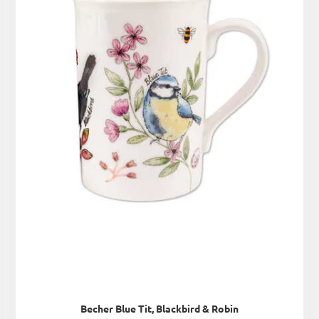
Becher Blue Tit, Blackbird & Robin