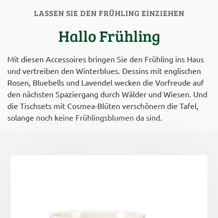
LASSEN SIE DEN FRÜHLING EINZIEHEN
Hallo Frühling
Mit diesen Accessoires bringen Sie den Frühling ins Haus
und vertreiben den Winterblues. Dessins mit englischen
Rosen, Bluebells und Lavendel wecken die Vorfreude auf
den nächsten Spaziergang durch Wälder und Wiesen. Und
die Tischsets mit Cosmea-Blüten verschönern die Tafel,
solange noch keine Frühlingsblumen da sind.