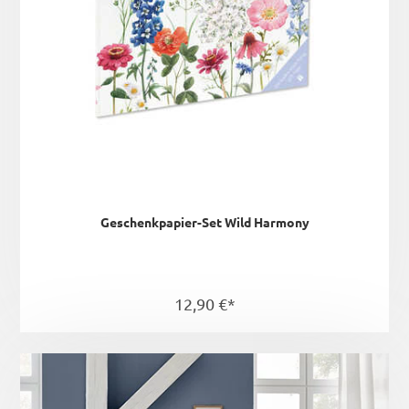
Geschenkpapier-Set Wild Harmony
12,90 €*