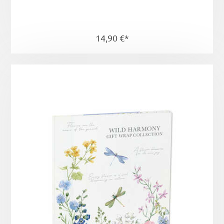
14,90 €*