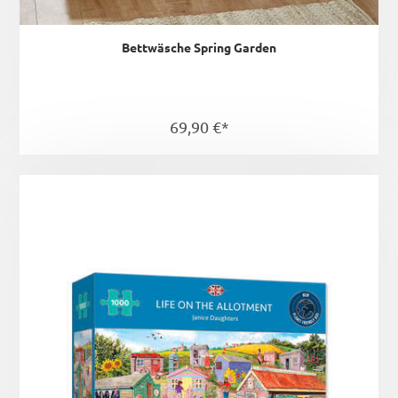
Bettwäsche Spring Garden
69,90 €*