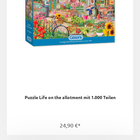
Puzzle Life on the allotment mit 1.000 Teilen
24,90 €*