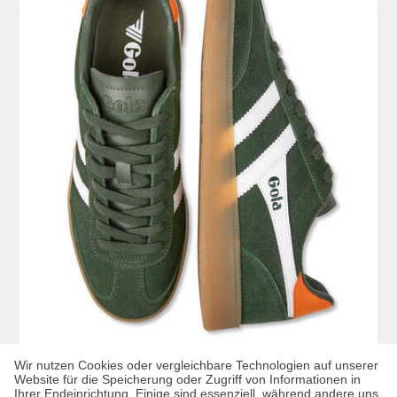
Wir nutzen Cookies oder vergleichbare Technologien auf unserer
Website für die Speicherung oder Zugriff von Informationen in
Ihrer Endeinrichtung. Einige sind essenziell, während andere uns