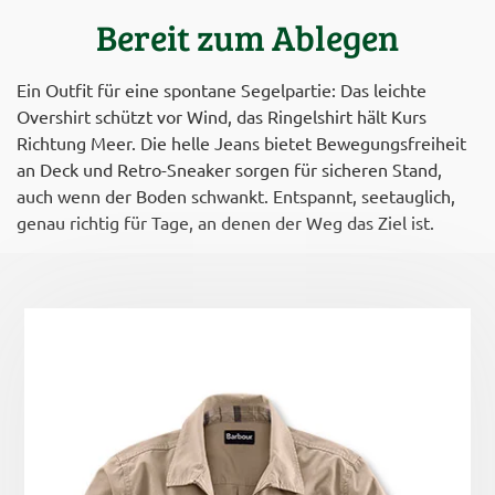
Bereit zum Ablegen
Ein Outfit für eine spontane Segelpartie: Das leichte
Overshirt schützt vor Wind, das Ringelshirt hält Kurs
Richtung Meer. Die helle Jeans bietet Bewegungsfreiheit
an Deck und Retro-Sneaker sorgen für sicheren Stand,
auch wenn der Boden schwankt. Entspannt, seetauglich,
genau richtig für Tage, an denen der Weg das Ziel ist.