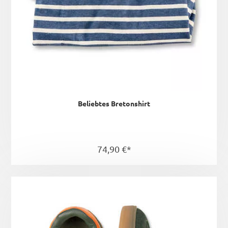
Beliebtes Bretonshirt
74,90 €*