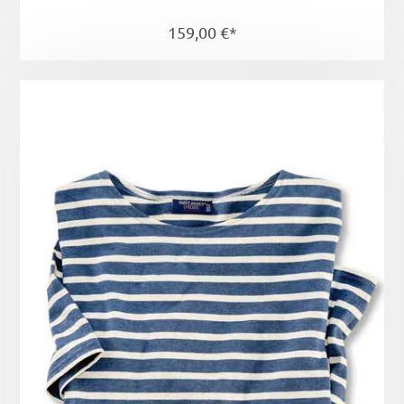
159,00 €*