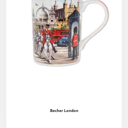
Becher London