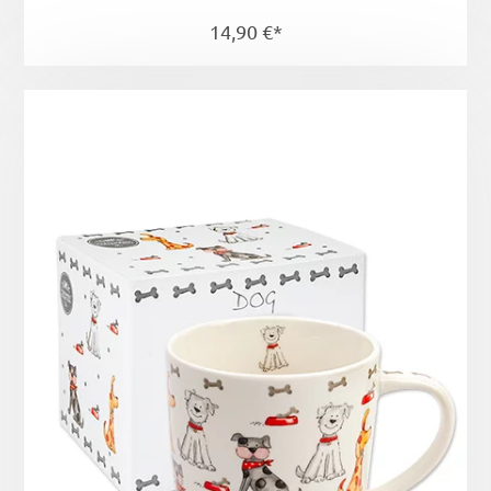
14,90 €*