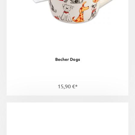
Becher Dogs
15,90 €*