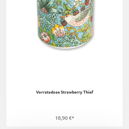
Vorratsdose Strawberry Thief
18,90 €*