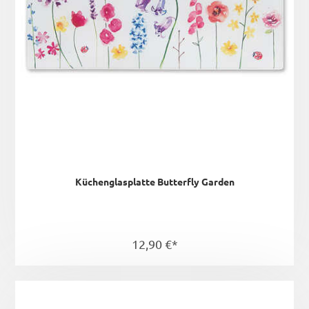
Küchenglasplatte Butterfly Garden
12,90 €*