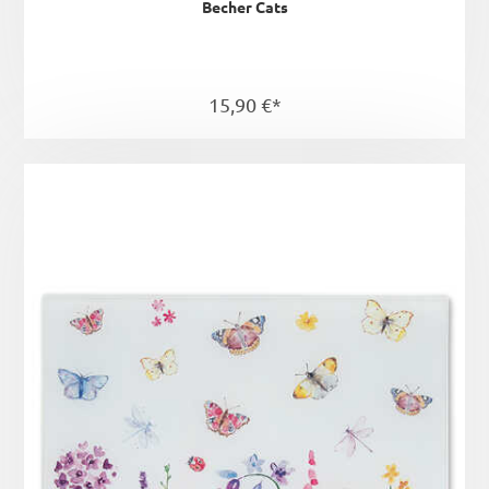
Becher Cats
15,90 €*