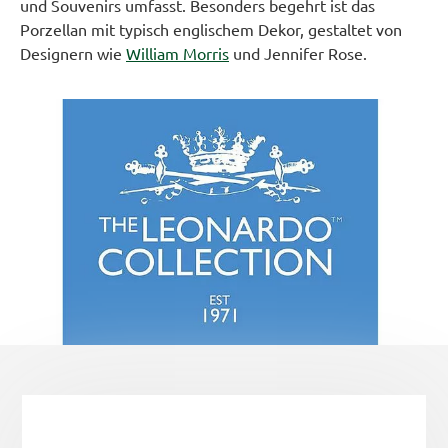
und Souvenirs umfasst. Besonders begehrt ist das
Porzellan mit typisch englischem Dekor, gestaltet von
Designern wie
William Morris
und Jennifer Rose.