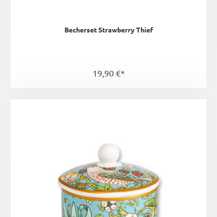
Becherset Strawberry Thief
19,90 €*