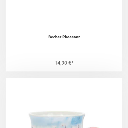
Becher Pheasant
14,90 €*